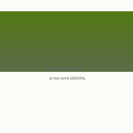
UDIGITAL פיתוח אתרים