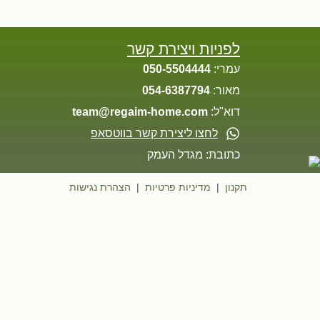
לפניות ויצירת קשר
עמרי:
050-5504444
מאור:
054-6387794
דוא"ל:
team@regaim-home.com
לחצו ליצירת קשר בווטסאפ
כתובת: מגדל העמק
תקנון
|
מדיניות פרטיות
|
הצהרת נגישות