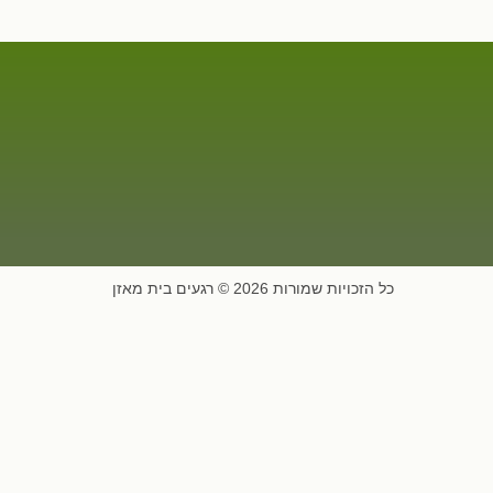
כל הזכויות שמורות 2026 © רגעים בית מאזן