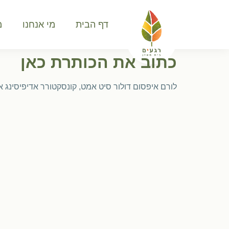
דף הבית
מי אנחנו
מ
כתוב את הכותרת כאן
לורם איפסום דולור סיט אמט, קונסקטורר אדיפיסינג א